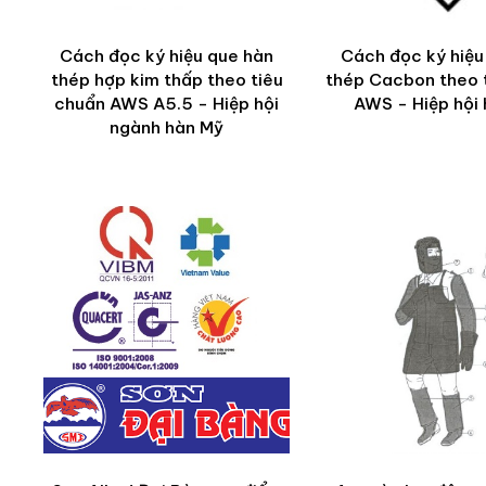
Cách đọc ký hiệu que hàn
Cách đọc ký hiệu
thép hợp kim thấp theo tiêu
thép Cacbon theo 
chuẩn AWS A5.5 - Hiệp hội
AWS - Hiệp hội
ngành hàn Mỹ