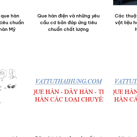
 que hàn
Que hàn điện và những yêu
Các thuật
tiêu chuẩn
cầu cơ bản đáp ứng tiêu
vật liệu 
 hàn Mỹ
chuẩn chất lượng