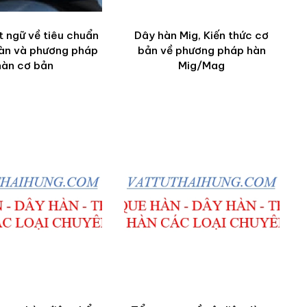
 ngữ về tiêu chuẩn
Dây hàn Mig, Kiến thức cơ
hàn và phương pháp
bản về phương pháp hàn
hàn cơ bản
Mig/Mag