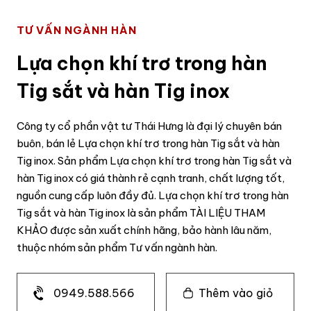
TƯ VẤN NGÀNH HÀN
Lựa chọn khí trơ trong hàn
Tig sắt và hàn Tig inox
Công ty cổ phần vật tư Thái Hưng là đại lý chuyên bán
buôn, bán lẻ Lựa chọn khí trơ trong hàn Tig sắt và hàn
Tig inox. Sản phẩm Lựa chọn khí trơ trong hàn Tig sắt và
hàn Tig inox có giá thành rẻ cạnh tranh, chất lượng tốt,
nguồn cung cấp luôn đầy đủ. Lựa chọn khí trơ trong hàn
Tig sắt và hàn Tig inox là sản phẩm TÀI LIỆU THAM
KHẢO được sản xuất chính hãng, bảo hành lâu năm,
thuộc nhóm sản phẩm Tư vấn ngành hàn.
0949.588.566
Thêm vào giỏ