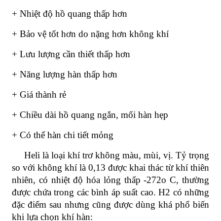
+ Nhiệt độ hồ quang thấp hơn
+ Bảo vệ tốt hơn do nặng hơn không khí
+ Lưu lượng cần thiết thấp hơn
+ Năng lượng hàn thấp hơn
+ Giá thành rẻ
+ Chiều dài hồ quang ngắn, mối hàn hẹp
+ Có thể hàn chi tiết mỏng
Heli là loại khí trơ không màu, mùi, vị. Tỷ trọng
so với không khí là 0,13 được khai thác từ khí thiên
nhiên, có nhiệt độ hóa lỏng thấp -272o C, thường
được chứa trong các bình áp suất cao. H2 có những
đặc điểm sau nhưng cũng được dùng khá phổ biến
khi lựa chọn khí hàn: