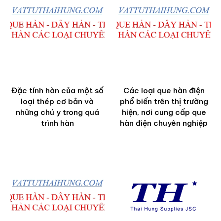
Đặc tính hàn của một số
Các loại que hàn điện
loại thép cơ bản và
phổ biến trên thị trường
những chú y trong quá
hiện, nơi cung cấp que
trình hàn
hàn điện chuyên nghiệp