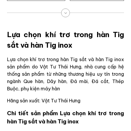
Lựa chọn khí trơ trong hàn Tig
sắt và hàn Tig inox
Lựa chọn khí trơ trong hàn Tig sắt và hàn Tig inox
sản phẩm do Vật Tư Thái Hưng, nhà cung cấp hệ
thống sản phẩm từ những thương hiệu uy tín trong
ngành Que hàn, Dây hàn, Đá mài, Đá cắt, Thép
Buộc, phụ kiện máy hàn
Hãng sản xuất: Vật Tư Thái Hưng
Chi tiết sản phẩm Lựa chọn khí trơ trong
hàn Tig sắt và hàn Tig inox