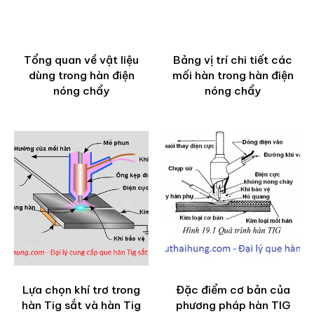
Tổng quan về vật liệu
Bảng vị trí chi tiết các
dùng trong hàn điện
mối hàn trong hàn điện
nóng chẩy
nóng chẩy
Lựa chọn khí trơ trong
Đặc điểm cơ bản của
hàn Tig sắt và hàn Tig
phương pháp hàn TIG