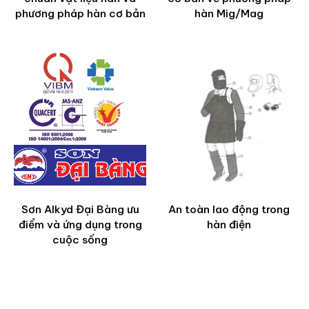
phương pháp hàn cơ bản
hàn Mig/Mag
Sơn Alkyd Đại Bàng ưu
An toàn lao động trong
điểm và ứng dụng trong
hàn điện
cuộc sống