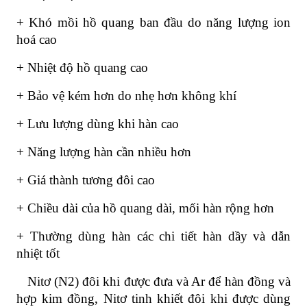
+ Khó mồi hồ quang ban đầu do năng lượng ion
hoá cao
+ Nhiệt độ hồ quang cao
+ Bảo vệ kém hơn do nhẹ hơn không khí
+ Lưu lượng dùng khi hàn cao
+ Năng lượng hàn cần nhiều hơn
+ Giá thành tương đôi cao
+ Chiều dài của hồ quang dài, mối hàn rộng hơn
+ Thường dùng hàn các chi tiết hàn dầy và dẫn
nhiệt tốt
Nitơ (N2) đôi khi được đưa và Ar để hàn đồng và
hợp kim đồng, Nitơ tinh khiết đôi khi được dùng