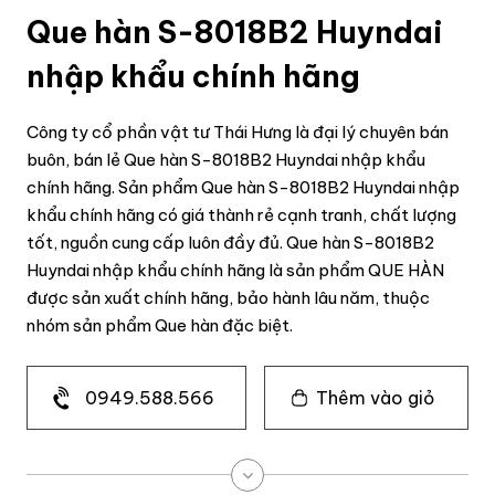
Que hàn S-8018B2 Huyndai
nhập khẩu chính hãng
Công ty cổ phần vật tư Thái Hưng là đại lý chuyên bán
buôn, bán lẻ Que hàn S-8018B2 Huyndai nhập khẩu
chính hãng. Sản phẩm Que hàn S-8018B2 Huyndai nhập
khẩu chính hãng có giá thành rẻ cạnh tranh, chất lượng
tốt, nguồn cung cấp luôn đầy đủ. Que hàn S-8018B2
Huyndai nhập khẩu chính hãng là sản phẩm QUE HÀN
được sản xuất chính hãng, bảo hành lâu năm, thuộc
nhóm sản phẩm Que hàn đặc biệt.
0949.588.566
Thêm vào giỏ