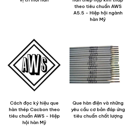
theo tiêu chuẩn AWS
A5.5 - Hiệp hội ngành
hàn Mỹ
Cách đọc ký hiệu que
Que hàn điện và những
hàn thép Cacbon theo
yêu cầu cơ bản đáp ứng
tiêu chuẩn AWS - Hiệp
tiêu chuẩn chất lượng
hội hàn Mỹ