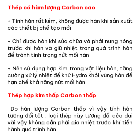
Thép có hàm lượng Carbon cao
+ Tính hàn rất kém, không được hàn khi sản xuất
các thiết bị chế tạo mới
+ Chỉ được hàn khi sửa chữa và phải nung nóng
trước khi hàn và giữ nhiệt trong quá trình hàn
để tránh tình trạng nứt mối hàn
+ Nên sử dụng hợp kim trong vật liệu hàn, tăng
cường xử lý nhiệt để khử Hydro khỏi vùng hàn để
hạn chế khả năng nứt mối hàn
Thép hợp kim thấp Carbon thấp
Do hàn lượng Carbon thấp vì vậy tính hàn
tương đối tốt , loại thép này tương đối dẻo dai
vài vậy không cần phải gia nhiệt trước khí tiến
hành quá trình hàn