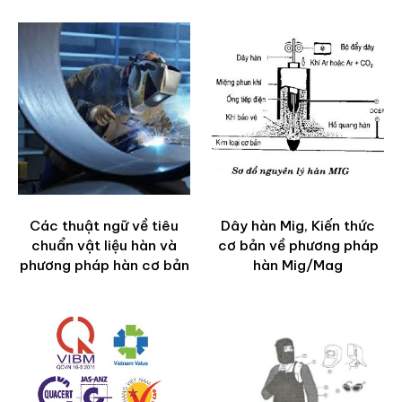
Các thuật ngữ về tiêu
Dây hàn Mig, Kiến thức
chuẩn vật liệu hàn và
cơ bản về phương pháp
phương pháp hàn cơ bản
hàn Mig/Mag