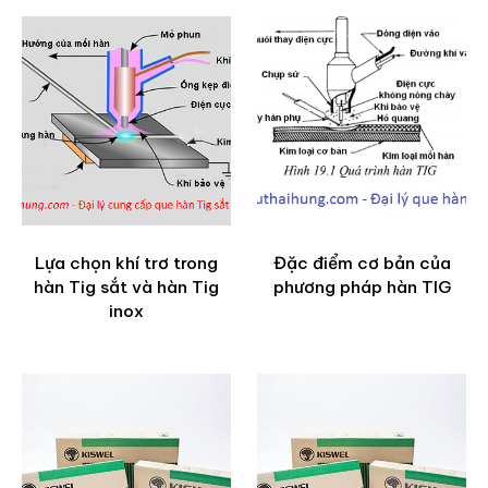
Lựa chọn khí trơ trong
Đặc điểm cơ bản của
hàn Tig sắt và hàn Tig
phương pháp hàn TIG
inox