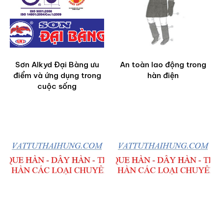
Sơn Alkyd Đại Bàng ưu
An toàn lao động trong
điểm và ứng dụng trong
hàn điện
cuộc sống