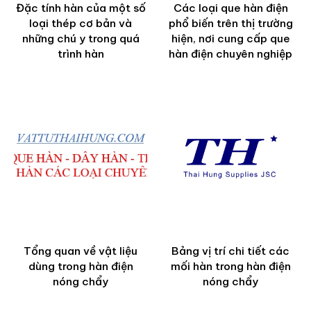
Đặc tính hàn của một số
Các loại que hàn điện
loại thép cơ bản và
phổ biến trên thị trường
những chú y trong quá
hiện, nơi cung cấp que
trình hàn
hàn điện chuyên nghiệp
Tổng quan về vật liệu
Bảng vị trí chi tiết các
dùng trong hàn điện
mối hàn trong hàn điện
nóng chẩy
nóng chẩy