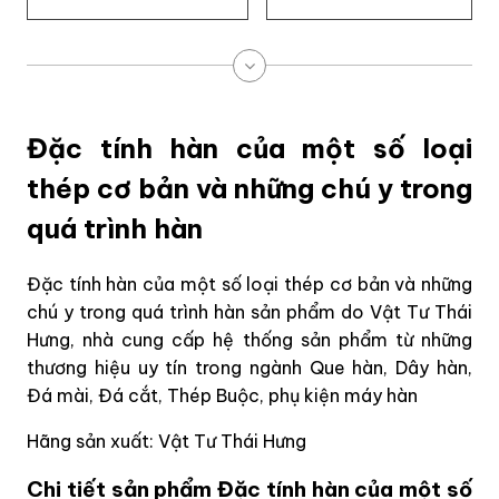
Đặc tính hàn của một số loại
thép cơ bản và những chú y trong
quá trình hàn
Đặc tính hàn của một số loại thép cơ bản và những
chú y trong quá trình hàn sản phẩm do Vật Tư Thái
Hưng, nhà cung cấp hệ thống sản phẩm từ những
thương hiệu uy tín trong ngành Que hàn, Dây hàn,
Đá mài, Đá cắt, Thép Buộc, phụ kiện máy hàn
Hãng sản xuất: Vật Tư Thái Hưng
Chi tiết sản phẩm Đặc tính hàn của một số