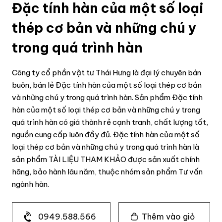
Đặc tính hàn của một số loại
thép cơ bản và những chú y
trong quá trình hàn
Công ty cổ phần vật tư Thái Hưng là đại lý chuyên bán
buôn, bán lẻ Đặc tính hàn của một số loại thép cơ bản
và những chú y trong quá trình hàn. Sản phẩm Đặc tính
hàn của một số loại thép cơ bản và những chú y trong
quá trình hàn có giá thành rẻ cạnh tranh, chất lượng tốt,
nguồn cung cấp luôn đầy đủ. Đặc tính hàn của một số
loại thép cơ bản và những chú y trong quá trình hàn là
sản phẩm TÀI LIỆU THAM KHẢO được sản xuất chính
hãng, bảo hành lâu năm, thuộc nhóm sản phẩm Tư vấn
ngành hàn.
0949.588.566
Thêm vào giỏ