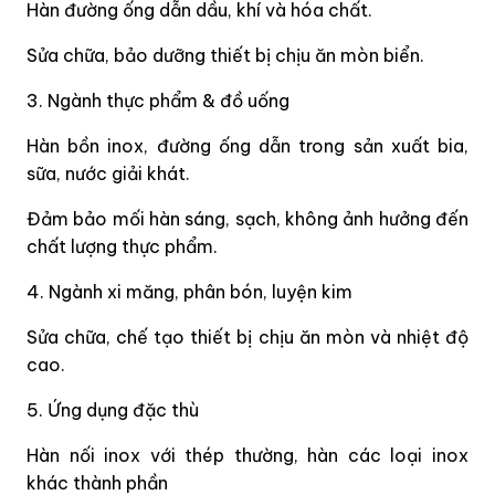
Hàn đường ống dẫn dầu, khí và hóa chất.
Sửa chữa, bảo dưỡng thiết bị chịu ăn mòn biển.
3. Ngành thực phẩm & đồ uống
Hàn bồn inox, đường ống dẫn trong sản xuất bia,
sữa, nước giải khát.
Đảm bảo mối hàn sáng, sạch, không ảnh hưởng đến
chất lượng thực phẩm.
4. Ngành xi măng, phân bón, luyện kim
Sửa chữa, chế tạo thiết bị chịu ăn mòn và nhiệt độ
cao.
5. Ứng dụng đặc thù
Hàn nối inox với thép thường, hàn các loại inox
khác thành phần