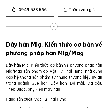
0949.588.566
Thêm vào giỏ
Dây hàn Mig, Kiến thức cơ bản về
phương pháp hàn Mig/Mag
Dây hàn Mig, Kiến thức cơ bản về phương pháp hàn
Mig/Mag sản phẩm do Vật Tư Thái Hưng, nhà cung
cấp hệ thống sản phẩm từ những thương hiệu uy tín
trong ngành Que hàn, Dây hàn, Đá mài, Đá cắt,
Thép Buộc, phụ kiện máy hàn
Hãng sản xuất: Vật Tư Thái Hưng