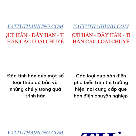
Đặc tính hàn của một số
Các loại que hàn điện
loại thép cơ bản và
phổ biến trên thị trường
những chú y trong quá
hiện, nơi cung cấp que
trình hàn
hàn điện chuyên nghiệp