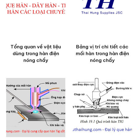
Tổng quan về vật liệu
Bảng vị trí chi tiết các
dùng trong hàn điện
mối hàn trong hàn điện
nóng chẩy
nóng chẩy