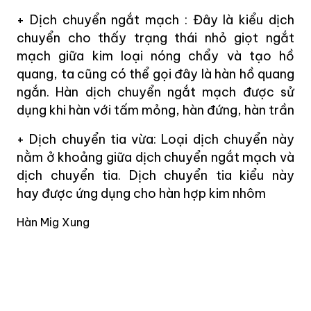
+ Dịch chuyển ngắt mạch : Đây là kiểu dịch
chuyển cho thấy trạng thái nhỏ giọt ngắt
mạch giữa kim loại nóng chẩy và tạo hồ
quang, ta cũng có thể gọi đây là hàn hồ quang
ngắn. Hàn dịch chuyển ngắt mạch được sử
dụng khi hàn với tấm mỏng, hàn đứng, hàn trần
+ Dịch chuyển tia vừa: Loại dịch chuyển này
nằm ở khoảng giữa dịch chuyển ngắt mạch và
dịch chuyển tia. Dịch chuyển tia kiểu này
hay được ứng dụng cho hàn hợp kim nhôm
Hàn Mig Xung