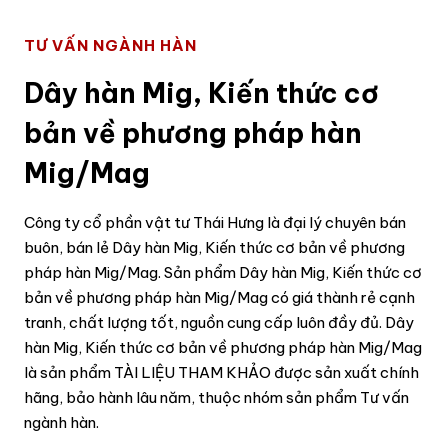
TƯ VẤN NGÀNH HÀN
Dây hàn Mig, Kiến thức cơ
bản về phương pháp hàn
Mig/Mag
Công ty cổ phần vật tư Thái Hưng là đại lý chuyên bán
buôn, bán lẻ Dây hàn Mig, Kiến thức cơ bản về phương
pháp hàn Mig/Mag. Sản phẩm Dây hàn Mig, Kiến thức cơ
bản về phương pháp hàn Mig/Mag có giá thành rẻ cạnh
tranh, chất lượng tốt, nguồn cung cấp luôn đầy đủ. Dây
hàn Mig, Kiến thức cơ bản về phương pháp hàn Mig/Mag
là sản phẩm TÀI LIỆU THAM KHẢO được sản xuất chính
hãng, bảo hành lâu năm, thuộc nhóm sản phẩm Tư vấn
ngành hàn.