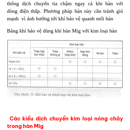
thống dịch chuyển tia chậm ngay cả khi hàn với
dòng điện thấp. Phương pháp hàn này cần tránh gió
mạnh vì ảnh hưởng tới khí bảo vệ quanh mối hàn
Bảng khí bảo vệ dùng khi hàn Mig với kim loại hàn
Các kiểu dịch chuyển kim loại nóng chảy
trong hàn Mig