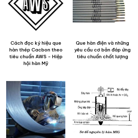
Cách đọc ký hiệu que
Que hàn điện và những
hàn thép Cacbon theo
yêu cầu cơ bản đáp ứng
tiêu chuẩn AWS - Hiệp
tiêu chuẩn chất lượng
hội hàn Mỹ