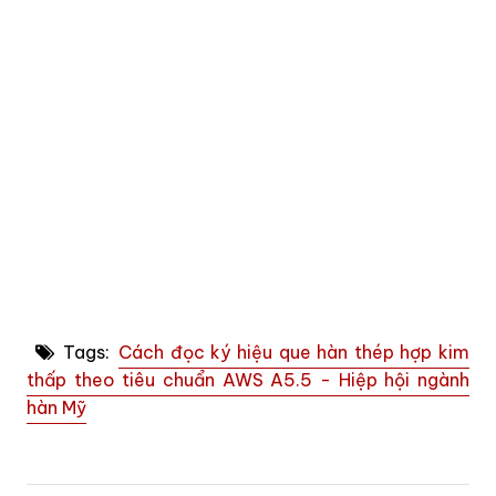
Tags:
Cách đọc ký hiệu que hàn thép hợp kim
thấp theo tiêu chuẩn AWS A5.5 - Hiệp hội ngành
hàn Mỹ