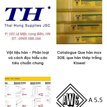
Vật liệu hàn - Phân loại
Catalogue Que hàn inox
và cách đọc hiểu các
308, que hàn thép trắng
tiêu chuẩn chung
Kiswel