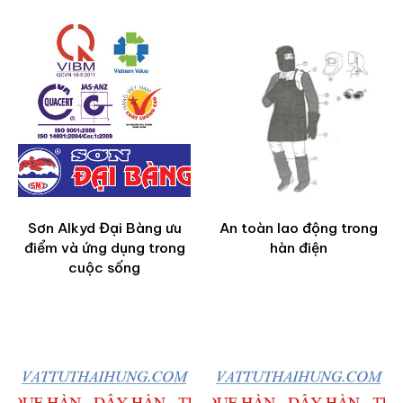
Sơn Alkyd Đại Bàng ưu
An toàn lao động trong
điểm và ứng dụng trong
hàn điện
cuộc sống