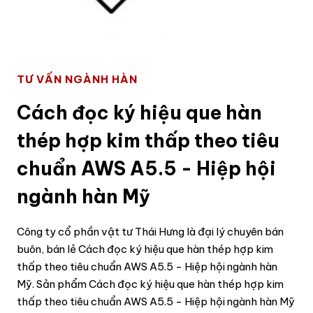
TƯ VẤN NGÀNH HÀN
Cách đọc ký hiệu que hàn
thép hợp kim thấp theo tiêu
chuẩn AWS A5.5 - Hiệp hội
ngành hàn Mỹ
Công ty cổ phần vật tư Thái Hưng là đại lý chuyên bán
buôn, bán lẻ Cách đọc ký hiệu que hàn thép hợp kim
thấp theo tiêu chuẩn AWS A5.5 - Hiệp hội ngành hàn
Mỹ. Sản phẩm Cách đọc ký hiệu que hàn thép hợp kim
thấp theo tiêu chuẩn AWS A5.5 - Hiệp hội ngành hàn Mỹ