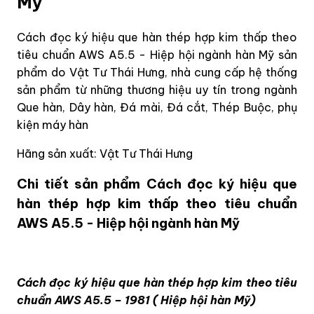
Mỹ
Cách đọc ký hiệu que hàn thép hợp kim thấp theo
tiêu chuẩn AWS A5.5 - Hiệp hội ngành hàn Mỹ sản
phẩm do Vật Tư Thái Hưng, nhà cung cấp hệ thống
sản phẩm từ những thương hiệu uy tín trong ngành
Que hàn, Dây hàn, Đá mài, Đá cắt, Thép Buộc, phụ
kiện máy hàn
Hãng sản xuất: Vật Tư Thái Hưng
Chi tiết sản phẩm Cách đọc ký hiệu que
hàn thép hợp kim thấp theo tiêu chuẩn
AWS A5.5 - Hiệp hội ngành hàn Mỹ
Cách đọc ký hiệu que hàn thép hợp kim theo tiêu
chuẩn AWS A5.5 – 1981 ( Hiệp hội hàn Mỹ)