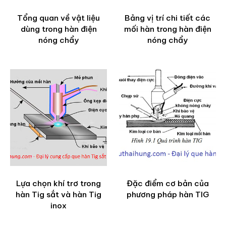
Tổng quan về vật liệu
Bảng vị trí chi tiết các
dùng trong hàn điện
mối hàn trong hàn điện
nóng chẩy
nóng chẩy
Lựa chọn khí trơ trong
Đặc điểm cơ bản của
hàn Tig sắt và hàn Tig
phương pháp hàn TIG
inox