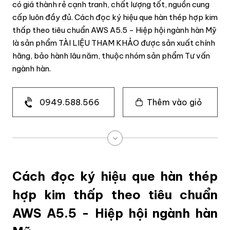
có giá thành rẻ cạnh tranh, chất lượng tốt, nguồn cung
cấp luôn đầy đủ. Cách đọc ký hiệu que hàn thép hợp kim
thấp theo tiêu chuẩn AWS A5.5 - Hiệp hội ngành hàn Mỹ
là sản phẩm TÀI LIỆU THAM KHẢO được sản xuất chính
hãng, bảo hành lâu năm, thuộc nhóm sản phẩm Tư vấn
ngành hàn.
0949.588.566
Thêm vào giỏ
Cách đọc ký hiệu que hàn thép
hợp kim thấp theo tiêu chuẩn
AWS A5.5 - Hiệp hội ngành hàn