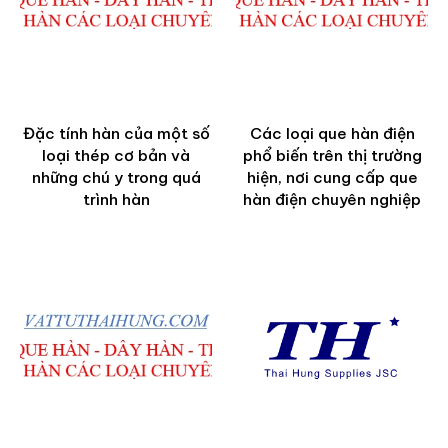
Đặc tính hàn của một số
Các loại que hàn điện
loại thép cơ bản và
phổ biến trên thị trường
những chú y trong quá
hiện, nơi cung cấp que
trình hàn
hàn điện chuyên nghiệp