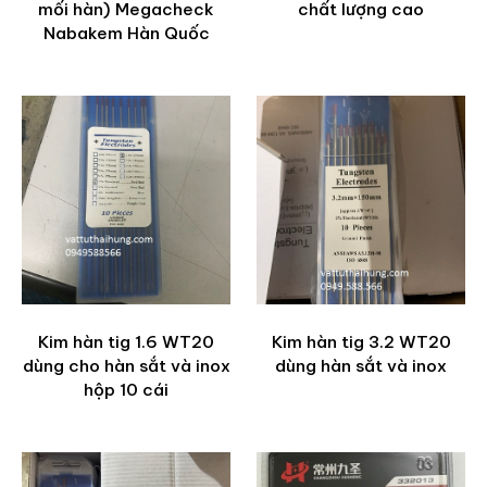
mối hàn) Megacheck
chất lượng cao
Nabakem Hàn Quốc
Kim hàn tig 1.6 WT20
Kim hàn tig 3.2 WT20
dùng cho hàn sắt và inox
dùng hàn sắt và inox
hộp 10 cái