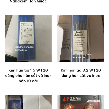
Nabakem Hàn Quốc
Kim hàn tig 1.6 WT20
Kim hàn tig 3.2 WT20
dùng cho hàn sắt và inox
dùng hàn sắt và inox
hộp 10 cái