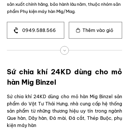
sản xuất chính hãng, bảo hành lâu năm, thuộc nhóm sản
phẩm Phụ kiện máy hàn Mig/Mag.
0949.588.566
Thêm vào giỏ
Sứ chia khí 24KD dùng cho mỏ
hàn Mig Binzel
Sứ chia khí 24KD dùng cho mỏ hàn Mig Binzel sản
phẩm do Vật Tư Thái Hưng, nhà cung cấp hệ thống
sản phẩm từ những thương hiệu uy tín trong ngành
Que hàn, Dây hàn, Đá mài, Đá cắt, Thép Buộc, phụ
kiện máy hàn