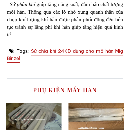
Sứ phân khí
giúp tăng năng suất, đảm bảo chất lượng
mối hàn. Thông qua các lỗ nhỏ xung quanh thân của
chụp khí lượng khí hàn được phân phối đồng đều liên
tục tránh sự lãng phí khí hàn giúp tăng hiệu quả kinh
tế
Tags:
Sứ chia khí 24KD dùng cho mỏ hàn Mig
Binzel
PHỤ KIỆN MÁY HÀN