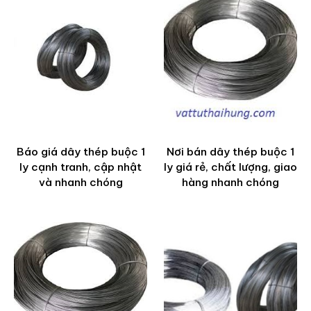
Báo giá dây thép buộc 1
Nơi bán dây thép buộc 1
ly cạnh tranh, cập nhật
ly giá rẻ, chất lượng, giao
và nhanh chóng
hàng nhanh chóng