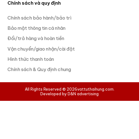
Chính sách và quy định
Chính sách bảo hành/bảo trì
Bảo mật thông tin cá nhân
Đổi/trả hàng và hoàn tiền
Vận chuyển/giao nhận/cài đặt
Hình thức thanh toán
Chính sách & Quy định chung
All Rights Reserved © 2026
vattuthaihung.com.
Developed by D&N advertising