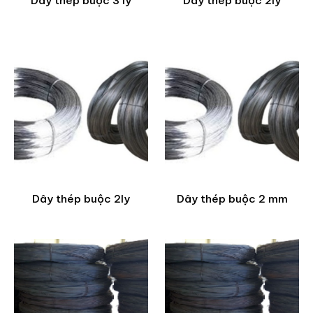
Dây thép buộc 3 ly
Dây thép buộc 2ly
Dây thép buộc 2ly
Dây thép buộc 2 mm