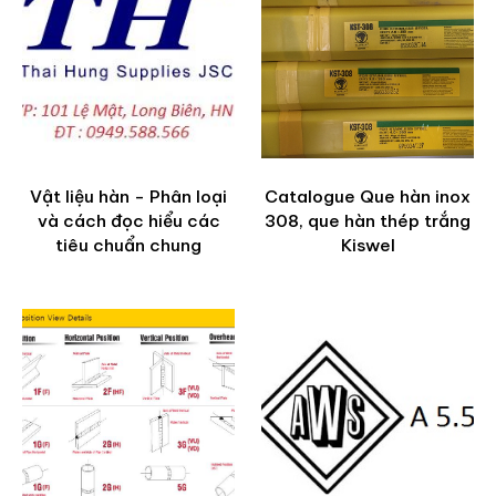
Vật liệu hàn - Phân loại
Catalogue Que hàn inox
và cách đọc hiểu các
308, que hàn thép trắng
tiêu chuẩn chung
Kiswel