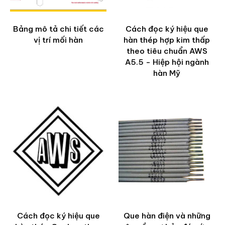
Bảng mô tả chi tiết các
Cách đọc ký hiệu que
vị trí mối hàn
hàn thép hợp kim thấp
theo tiêu chuẩn AWS
A5.5 - Hiệp hội ngành
hàn Mỹ
Cách đọc ký hiệu que
Que hàn điện và những