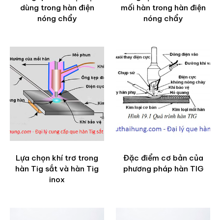
dùng trong hàn điện
mối hàn trong hàn điện
nóng chẩy
nóng chẩy
Lựa chọn khí trơ trong
Đặc điểm cơ bản của
hàn Tig sắt và hàn Tig
phương pháp hàn TIG
inox