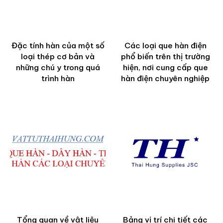
Đặc tính hàn của một số
Các loại que hàn điện
loại thép cơ bản và
phổ biến trên thị trường
những chú y trong quá
hiện, nơi cung cấp que
trình hàn
hàn điện chuyên nghiệp
Tổng quan về vật liệu
Bảng vị trí chi tiết các