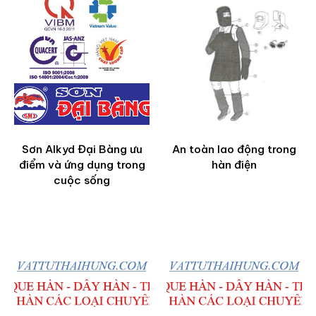
Sơn Alkyd Đại Bàng ưu
An toàn lao động trong
điểm và ứng dụng trong
hàn điện
cuộc sống