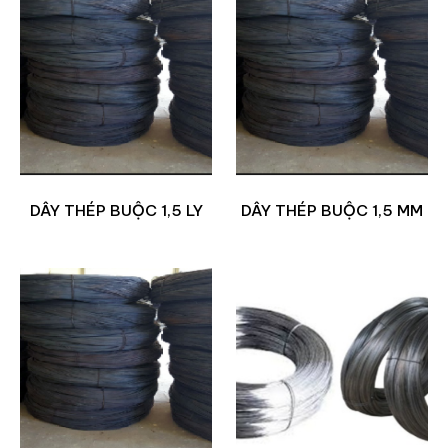
DÂY THÉP BUỘC 1,5 LY
DÂY THÉP BUỘC 1,5 MM