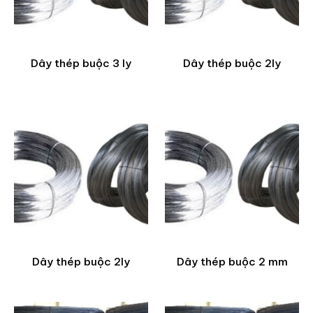
Dây thép buộc 3 ly
Dây thép buộc 2ly
Dây thép buộc 2ly
Dây thép buộc 2 mm