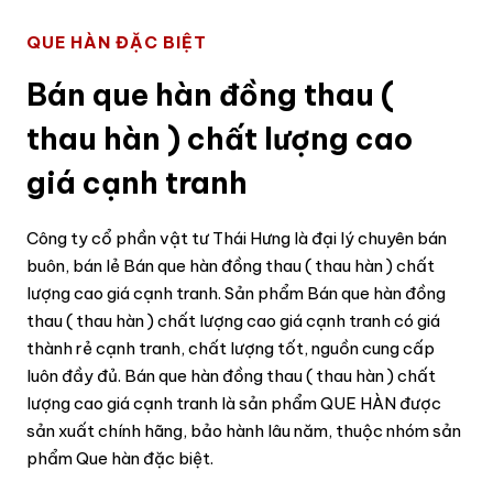
QUE HÀN ĐẶC BIỆT
Bán que hàn đồng thau (
thau hàn ) chất lượng cao
giá cạnh tranh
Công ty cổ phần vật tư Thái Hưng là đại lý chuyên bán
buôn, bán lẻ Bán que hàn đồng thau ( thau hàn ) chất
lượng cao giá cạnh tranh. Sản phẩm Bán que hàn đồng
thau ( thau hàn ) chất lượng cao giá cạnh tranh có giá
thành rẻ cạnh tranh, chất lượng tốt, nguồn cung cấp
luôn đầy đủ. Bán que hàn đồng thau ( thau hàn ) chất
lượng cao giá cạnh tranh là sản phẩm QUE HÀN được
sản xuất chính hãng, bảo hành lâu năm, thuộc nhóm sản
phẩm Que hàn đặc biệt.