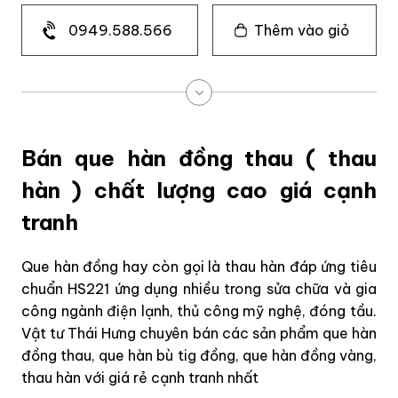
0949.588.566
Thêm vào giỏ
Bán que hàn đồng thau ( thau
hàn ) chất lượng cao giá cạnh
tranh
Que hàn đồng hay còn gọi là thau hàn đáp ứng tiêu
chuẩn HS221 ứng dụng nhiều trong sửa chữa và gia
công ngành điện lạnh, thủ công mỹ nghệ, đóng tầu.
Vật tư Thái Hưng chuyên bán các sản phẩm que hàn
đồng thau, que hàn bù tig đồng, que hàn đồng vàng,
thau hàn với giá rẻ cạnh tranh nhất