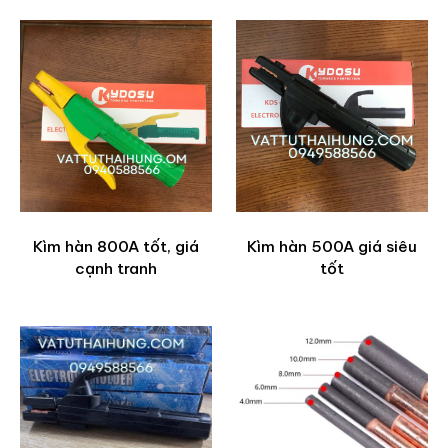
Kìm hàn 800A tốt, giá
Kìm hàn 500A giá siêu
cạnh tranh
tốt