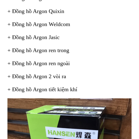
+ Đồng hồ Argon Quixin
+ Đồng hồ Argon Weldcom
+ Đồng hồ Argon Jasic
+ Đồng hồ Argon ren trong
+ Đồng hồ Argon ren ngoài
+ Đồng hồ Argon 2 vòi ra
+ Đồng hồ Argon tiết kiệm khí