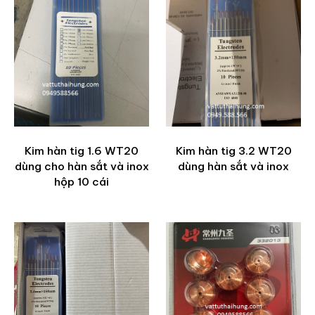
Kim hàn tig 1.6 WT20
Kim hàn tig 3.2 WT20
dùng cho hàn sắt và inox
dùng hàn sắt và inox
hộp 10 cái