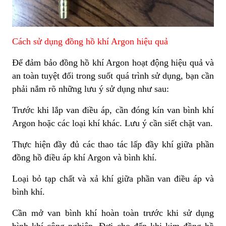
Cách sử dụng đồng hồ khí Argon hiệu quả
Để đảm bảo đồng hồ khí Argon hoạt động hiệu quả và
an toàn tuyệt đối trong suốt quá trình sử dụng, bạn cần
phải nắm rõ những lưu ý sử dụng như sau:
Trước khi lắp van điều áp, cần đóng kín van bình khí
Argon hoặc các loại khí khác. Lưu ý cần siết chặt van.
Thực hiện đầy đủ các thao tác lấp đầy khí giữa phần
đồng hồ điều áp khí Argon và bình khí.
Loại bỏ tạp chất và xả khí giữa phần van điều áp và
bình khí.
Cần mở van bình khí hoàn toàn trước khi sử dụng