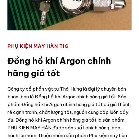
PHỤ KIỆN MÁY HÀN TIG
Đồng hồ khí Argon chính
hãng giá tốt
Công ty cổ phần vật tư Thái Hưng là đại lý chuyên bán
buôn, bán lẻ Đồng hồ khí Argon chính hãng giá tốt. Sản
phẩm Đồng hồ khí Argon chính hãng giá tốt có giá thành
rẻ cạnh tranh, chất lượng tốt, nguồn cung cấp luôn đầy
đủ. Đồng hồ khí Argon chính hãng giá tốt là sản phẩm
PHỤ KIỆN MÁY HÀN được sản xuất chính hãng, bảo
hành lâu năm, thuộc nhóm sản phẩm Phụ kiện máy hàn