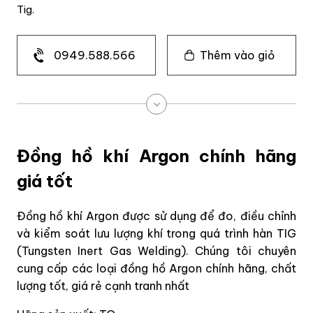
Tig.
0949.588.566
Thêm vào giỏ
Đồng hồ khí Argon chính hãng
giá tốt
Đồng hồ khí Argon được sử dụng để đo, điều chỉnh
và kiểm soát lưu lượng khí trong quá trình hàn TIG
(Tungsten Inert Gas Welding). Chúng tôi chuyên
cung cấp các loại đồng hồ Argon chính hãng, chất
lượng tốt, giá rẻ cạnh tranh nhất