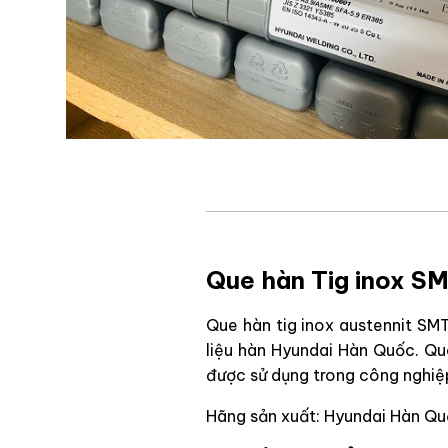
Que hàn Tig inox 
Que hàn tig inox austennit SM
liệu hàn Hyundai Hàn Quốc. Q
được sử dụng trong công nghiệ
Hãng sản xuất: Hyundai Hàn Q