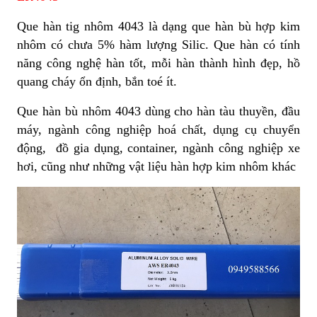
Que hàn tig nhôm 4043 là dạng que hàn bù hợp kim
nhôm có chưa 5% hàm lượng Silic. Que hàn có tính
năng công nghệ hàn tốt, mỗi hàn thành hình đẹp, hồ
quang cháy ổn định, bắn toé ít.
Que hàn bù nhôm 4043 dùng cho hàn tàu thuyền, đầu
máy, ngành công nghiệp hoá chất, dụng cụ chuyển
động, đồ gia dụng, container, ngành công nghiệp xe
hơi, cũng như những vật liệu hàn hợp kim nhôm khác