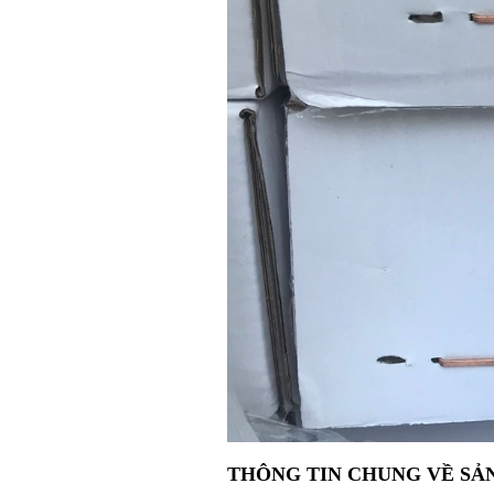
THÔNG TIN CHUNG VỀ SẢN