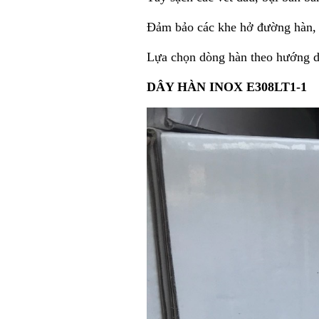
Đảm bảo các khe hở đường hàn, 
Lựa chọn dòng hàn theo hướng dẫ
DÂY HÀN INOX E308LT1-1