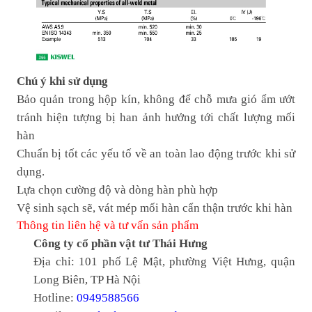
Chú ý khi sử dụng
Bảo quản trong hộp kín, không để chỗ mưa gió ẩm ướt
tránh hiện tượng bị han ảnh hưởng tới chất lượng mối
hàn
Chuẩn bị tốt các yếu tố về an toàn lao động trước khi sử
dụng.
Lựa chọn cường độ và dòng hàn phù hợp
Vệ sinh sạch sẽ, vát mép mối hàn cẩn thận trước khi hàn
Thông tin liên hệ và tư vấn sản phẩm
Công ty cổ phần vật tư Thái Hưng
Địa chỉ: 101 phố Lệ Mật, phường Việt Hưng, quận
Long Biên, TP Hà Nội
Hotline:
0949588566