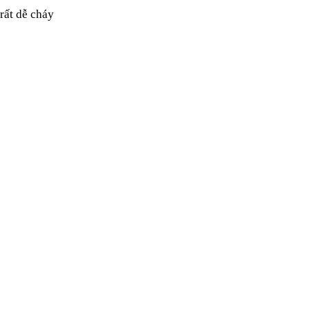
rất dễ cháy