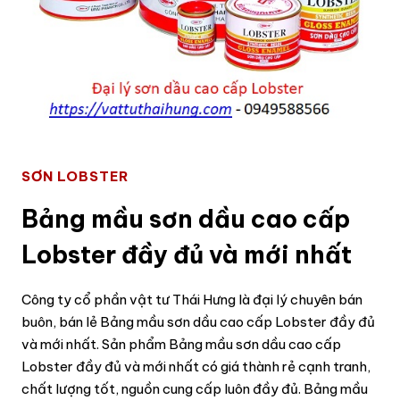
SƠN LOBSTER
Bảng mầu sơn dầu cao cấp
Lobster đầy đủ và mới nhất
Công ty cổ phần vật tư Thái Hưng là đại lý chuyên bán
buôn, bán lẻ Bảng mầu sơn dầu cao cấp Lobster đầy đủ
và mới nhất. Sản phẩm Bảng mầu sơn dầu cao cấp
Lobster đầy đủ và mới nhất có giá thành rẻ cạnh tranh,
chất lượng tốt, nguồn cung cấp luôn đầy đủ. Bảng mầu