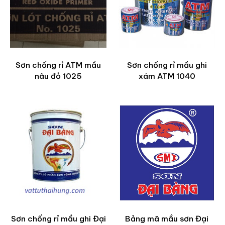
Sơn chống rỉ ATM mầu
Sơn chống rỉ mầu ghi
nâu đỏ 1025
xám ATM 1040
Sơn chống rỉ mầu ghi Đại
Bảng mã mầu sơn Đại