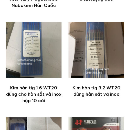
Nabakem Hàn Quốc
Kim hàn tig 1.6 WT20
Kim hàn tig 3.2 WT20
dùng cho hàn sắt và inox
dùng hàn sắt và inox
hộp 10 cái