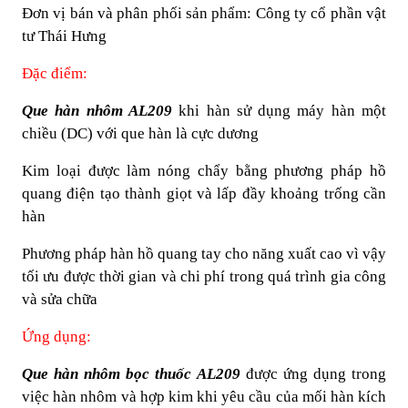
Đơn vị bán và phân phối sản phẩm: Công ty cổ phần vật
tư Thái Hưng
Đặc điểm:
Que hàn nhôm AL209
khi hàn sử dụng máy hàn một
chiều (DC) với que hàn là cực dương
Kim loại được làm nóng chẩy bằng phương pháp hồ
quang điện tạo thành giọt và lấp đầy khoảng trống cần
hàn
Phương pháp hàn hồ quang tay cho năng xuất cao vì vậy
tối ưu được thời gian và chi phí trong quá trình gia công
và sửa chữa
Ứng dụng:
Que hàn nhôm bọc thuốc AL209
được ứng dụng trong
việc hàn nhôm và hợp kim khi yêu cầu của mối hàn kích