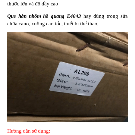
thước lớn và độ dầy cao
Que hàn nhôm hồ quang E4043
hay dùng trong sửa
chữa cano, xuồng cao tốc, thiết bị thể thao, …
Hướng dẫn sử dụng: