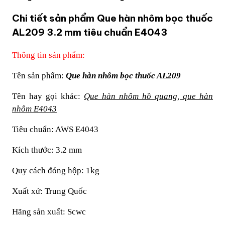
Chi tiết sản phẩm Que hàn nhôm bọc thuốc
AL209 3.2 mm tiêu chuẩn E4043
Thông tin sản phẩm:
Tên sản phẩm:
Que hàn nhôm bọc thuốc AL209
Tên hay gọi khác:
Que hàn nhôm hồ quang, que hàn
nhôm E4043
Tiêu chuẩn: AWS E4043
Kích thước: 3.2 mm
Quy cách đóng hộp: 1kg
Xuất xứ: Trung Quốc
Hãng sản xuất: Scwc