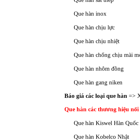
Que hàn inox
Que hàn chịu lực
Que hàn chịu nhiệt
Que hàn chống chịu mài m
Que hàn nhôm đồng
Que hàn gang niken
Báo giá các loại que hàn
=> 
Que hàn các thương hiệu nổi 
Que hàn Kiswel Hàn Quốc
Que hàn Kobelco Nhật