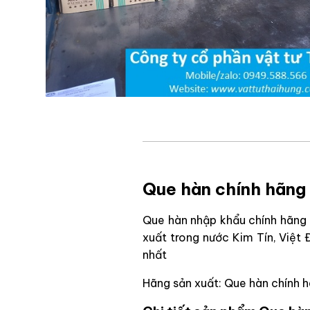
Que hàn chính hãng 
Que hàn nhập khẩu chính hãng c
xuất trong nước Kim Tín, Việt 
nhất
Hãng sản xuất: Que hàn chính 