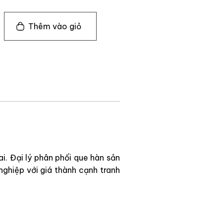
Thêm vào giỏ
i. Đại lý phân phối que hàn sản
nghiệp với giá thành cạnh tranh