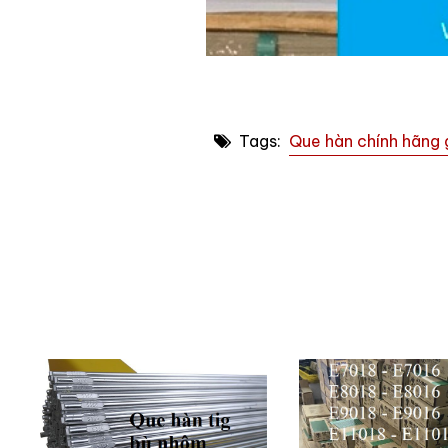
Tags:
Que hàn chính hãng g