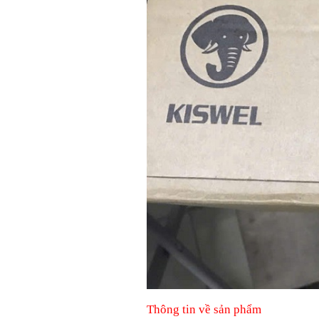
Thông tin về sản phẩm