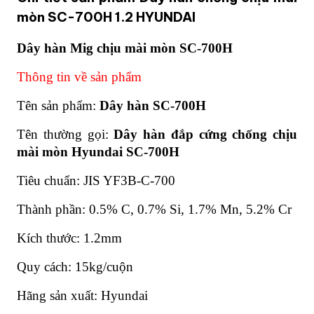
mòn SC-700H 1.2 HYUNDAI
Dây hàn Mig chịu mài mòn SC-700H
Thông tin về sản phẩm
Tên sản phẩm:
Dây hàn SC-700H
Tên thường gọi:
Dây hàn đắp cứng chống chịu
mài mòn Hyundai SC-700H
Tiêu chuẩn: JIS YF3B-C-700
Thành phần: 0.5% C, 0.7% Si, 1.7% Mn, 5.2% Cr
Kích thước: 1.2mm
Quy cách: 15kg/cuộn
Hãng sản xuất: Hyundai