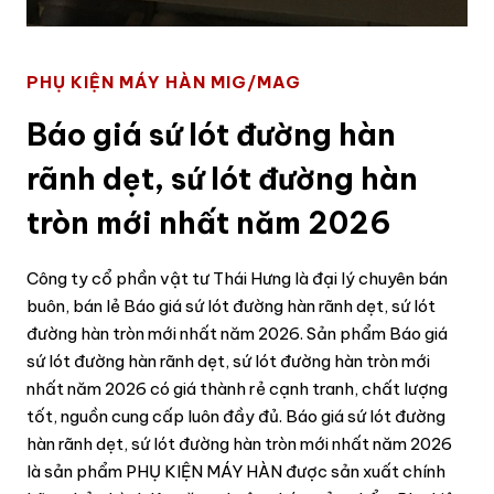
PHỤ KIỆN MÁY HÀN MIG/MAG
Báo giá sứ lót đường hàn
rãnh dẹt, sứ lót đường hàn
tròn mới nhất năm 2026
Công ty cổ phần vật tư Thái Hưng là đại lý chuyên bán
buôn, bán lẻ Báo giá sứ lót đường hàn rãnh dẹt, sứ lót
đường hàn tròn mới nhất năm 2026. Sản phẩm Báo giá
sứ lót đường hàn rãnh dẹt, sứ lót đường hàn tròn mới
nhất năm 2026 có giá thành rẻ cạnh tranh, chất lượng
tốt, nguồn cung cấp luôn đầy đủ. Báo giá sứ lót đường
hàn rãnh dẹt, sứ lót đường hàn tròn mới nhất năm 2026
là sản phẩm PHỤ KIỆN MÁY HÀN được sản xuất chính