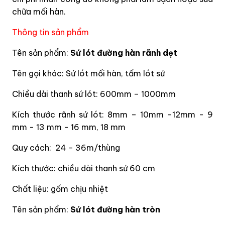
chữa mối hàn.
Thông tin sản phẩm
Tên sản phẩm:
Sứ lót đường hàn rãnh dẹt
Tên gọi khác: Sứ lót mối hàn, tấm lót sứ
Chiều dài thanh sứ lót: 600mm – 1000mm
Kích thước rãnh sứ lót: 8mm – 10mm -12mm - 9
mm - 13 mm - 16 mm, 18 mm
Quy cách:
24 -
36m/thùng
Kích thước: chiều dài thanh sứ 60 cm
Chất liệu: gốm chịu nhiệt
Tên sản phẩm:
Sứ lót đường hàn tròn