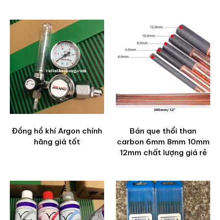
Đồng hồ khí Argon chính
Bán que thổi than
hãng giá tốt
carbon 6mm 8mm 10mm
12mm chất lượng giá rẻ