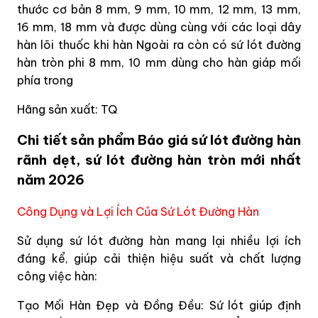
thước cơ bản 8 mm, 9 mm, 10 mm, 12 mm, 13 mm,
16 mm, 18 mm và được dùng cùng với các loại dây
hàn lõi thuốc khi hàn Ngoài ra còn có sứ lót đường
hàn tròn phi 8 mm, 10 mm dùng cho hàn giáp mối
phía trong
Hãng sản xuất: TQ
Chi tiết sản phẩm Báo giá sứ lót đường hàn
rãnh dẹt, sứ lót đường hàn tròn mới nhất
năm 2026
Công Dụng và Lợi Ích Của Sứ Lót Đường Hàn
Sử dụng sứ lót đường hàn mang lại nhiều lợi ích
đáng kể, giúp cải thiện hiệu suất và chất lượng
công việc hàn:
Tạo Mối Hàn Đẹp và Đồng Đều: Sứ lót giúp định