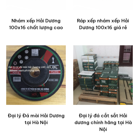
Nhám xếp Hải Dương
Ráp xếp nhám xếp Hải
100x16 chất lượng cao
Dương 100x16 giá rẻ
Đại lý Đá mài Hải Dương
Đại lý đá cắt sắt Hải
tại Hà Nội
dương chính hãng tại Hà
Nội