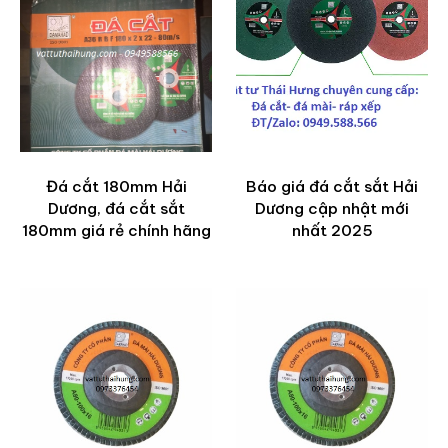
Đá cắt 180mm Hải
Báo giá đá cắt sắt Hải
Dương, đá cắt sắt
Dương cập nhật mới
180mm giá rẻ chính hãng
nhất 2025