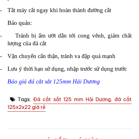
-
Tắt máy cắt ngay khi hoàn thành đường cắt
Bảo quản:
-
Tránh bị ẩm ướt dẫn tới cong vênh, giảm chất
lượng của đá cắt
-
Vận chuyển cẩn thận, tránh va đập quá mạnh
-
Lưu ý thời hạn sử dụng, nhập trước sử dụng trước
Báo giá đá cắt sắt 125mm Hải Dương
Tags:
Đá cắt sắt 125 mm Hải Dương, đá cắt
125x2x22 giá rẻ