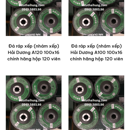
Đá ráp xếp (nhám xếp)
Đá ráp xếp (nhám xếp)
Hải Dương A120 100x16
Hải Dương A100 100x16
chính hãng hộp 120 viên
chính hãng hộp 120 viên