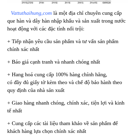
Vattuthaihung,com
là một địa chỉ chuyên cung cấp
que hàn và dây hàn nhập khẩu và sản xuất trong nước
hoạt động với các đặc tính nổi trội:
+ Tiếp nhận yêu cầu sản phẩm và tư vấn sản phẩm
chính xác nhất
+ Báo giá cạnh tranh và nhanh chóng nhất
+ Hang hoá cung cấp 100% hàng chính hãng,
có đầy đủ giấy tờ kèm theo và chế độ bảo hành theo
quy định của nhà sản xuất
+ Giao hàng nhanh chóng, chính xác, tiện lợi và kinh
tế nhất
+ Cung cấp các tài liệu tham khảo về sản phẩm để
khách hàng lựa chọn chính xác nhất