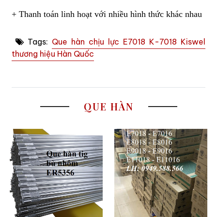
+ Thanh toán linh hoạt với nhiều hình thức khác nhau
Tags:
Que hàn chịu lực E7018 K-7018 Kiswel
thương hiệu Hàn Quốc
QUE HÀN