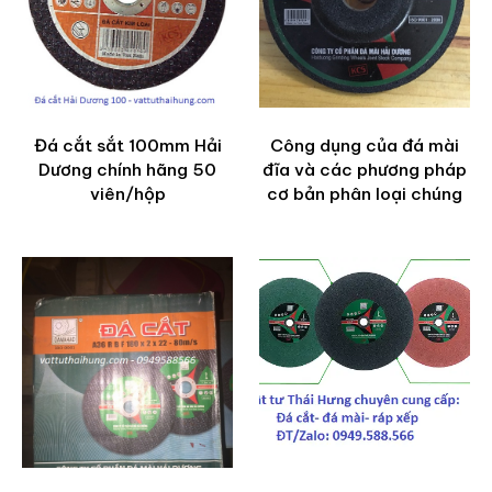
Đá cắt sắt 100mm Hải
Công dụng của đá mài
Dương chính hãng 50
đĩa và các phương pháp
viên/hộp
cơ bản phân loại chúng