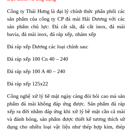
Công ty Thái Hưng là đại lý chính thức phân phối các
sản phẩm của công ty CP đá mài Hải Dương với các
sản phẩm chủ lực: Đá cắt sắt, đá cắt inox, đá mài
bavia, đá mài inox, đá ráp xếp, nhám xếp
Đá ráp xếp Dương các loại chính sau:
Đá ráp xếp 100 Cn 40 – 240
Đá ráp xếp 100 A 40 – 240
Đá ráp xếp 125x22
Công nghệ xử lý bề mặt ngày càng đòi hỏi cao mà sản
phẩm đá mài không đáp ứng được. Sản phấm đá ráp
xếp ra đời nhằm đáp ứng khi xử lý bề mặt cần cả mài
và đánh bóng, sản phẩm được thiết kế tương thích sử
dụng cho nhiều loại vật liệu như thép hợp kim, thép