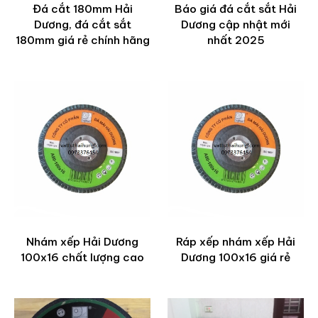
Đá cắt 180mm Hải
Báo giá đá cắt sắt Hải
Dương, đá cắt sắt
Dương cập nhật mới
180mm giá rẻ chính hãng
nhất 2025
Nhám xếp Hải Dương
Ráp xếp nhám xếp Hải
100x16 chất lượng cao
Dương 100x16 giá rẻ