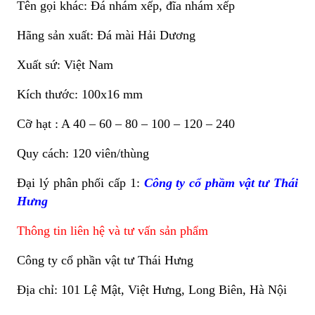
Tên gọi khác: Đá nhám xếp, đĩa nhám xếp
Hãng sản xuất: Đá mài Hải Dương
Xuất sứ: Việt Nam
Kích thước: 100x16 mm
Cỡ hạt : A 40 – 60 – 80 – 100 – 120 – 240
Quy cách: 120 viên/thùng
Đại lý phân phối cấp 1:
Công ty cổ phầm vật tư Thái
Hưng
Thông tin liên hệ và tư vấn sản phẩm
Công ty cổ phần vật tư Thái Hưng
Địa chỉ: 101 Lệ Mật, Việt Hưng, Long Biên, Hà Nội