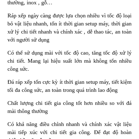
thường, inox , gỗ…
Ráp xếp ngày càng được lựa chọn nhiều vì tốc độ loại
bỏ vật liệu nhanh, tốn ít thời gian setup máy, thời gian
xử lý chi tiết nhanh và chính xác , dễ thao tác, an toàn
với người sử dụng
Có thể sử dụng mài với tốc độ cao, tăng tốc độ xử lý
chi tiết. Mang lại hiệu suất lớn mà không tốn nhiều
công sức.
Đá ráp xếp tốn cực kỳ ít thời gian setup máy, tiết kiệm
tối đa công sức, an toàn trong quá trình lao động
Chất lượng chi tiết gia công tốt hơn nhiều so với đá
mài thông thường
Có khả năng điều chỉnh nhanh và chính xác vật liệu
mài tiếp xúc với chi tiết gia công. Để đạt độ hoàn