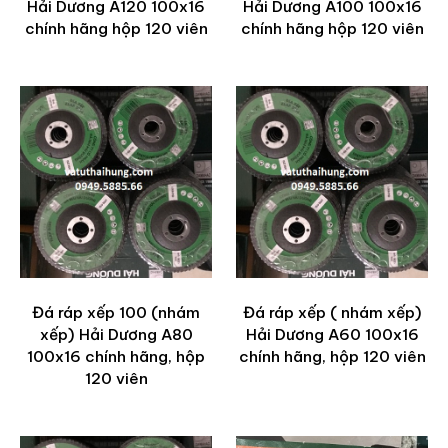
Hải Dương A120 100x16
Hải Dương A100 100x16
chính hãng hộp 120 viên
chính hãng hộp 120 viên
Đá ráp xếp 100 (nhám
Đá ráp xếp ( nhám xếp)
xếp) Hải Dương A80
Hải Dương A60 100x16
100x16 chính hãng, hộp
chính hãng, hộp 120 viên
120 viên