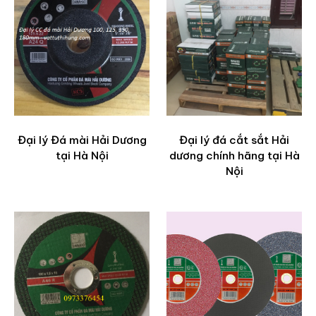
Đại lý Đá mài Hải Dương
Đại lý đá cắt sắt Hải
tại Hà Nội
dương chính hãng tại Hà
Nội