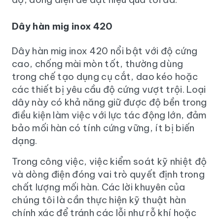
Dây hàn mig inox 420
Dây hàn mig inox 420 nổi bật với độ cứng
cao, chống mài mòn tốt, thường dùng
trong chế tạo dụng cụ cắt, dao kéo hoặc
các thiết bị yêu cầu độ cứng vượt trội. Loại
dây này có khả năng giữ được độ bền trong
điều kiện làm việc với lực tác động lớn, đảm
bảo mối hàn có tính cứng vững, ít bị biến
dạng.
Trong công việc, việc kiểm soát kỹ nhiệt độ
và dòng điện đóng vai trò quyết định trong
chất lượng mối hàn. Các lời khuyên của
chúng tôi là cần thực hiện kỹ thuật hàn
chính xác để tránh các lỗi như rỗ khí hoặc