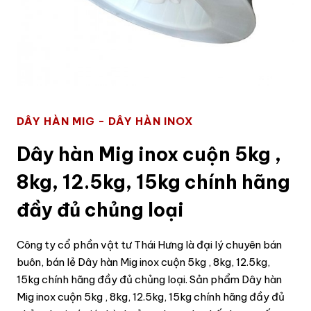
DÂY HÀN MIG - DÂY HÀN INOX
Dây hàn Mig inox cuộn 5kg ,
8kg, 12.5kg, 15kg chính hãng
đầy đủ chủng loại
Công ty cổ phần vật tư Thái Hưng là đại lý chuyên bán
buôn, bán lẻ Dây hàn Mig inox cuộn 5kg , 8kg, 12.5kg,
15kg chính hãng đầy đủ chủng loại. Sản phẩm Dây hàn
Mig inox cuộn 5kg , 8kg, 12.5kg, 15kg chính hãng đầy đủ