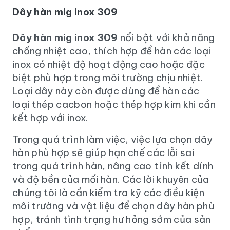
Dây hàn mig inox 309
Dây hàn mig inox 309
nổi bật với khả năng
chống nhiệt cao, thích hợp để hàn các loại
inox có nhiệt độ hoạt động cao hoặc đặc
biệt phù hợp trong môi trường chịu nhiệt.
Loại dây này còn được dùng để hàn các
loại thép cacbon hoặc thép hợp kim khi cần
kết hợp với inox.
Trong quá trình làm việc, việc lựa chọn dây
hàn phù hợp sẽ giúp hạn chế các lỗi sai
trong quá trình hàn, nâng cao tính kết dính
và độ bền của mối hàn. Các lời khuyên của
chúng tôi là cần kiểm tra kỹ các điều kiện
môi trường và vật liệu để chọn dây hàn phù
hợp, tránh tình trạng hư hỏng sớm của sản