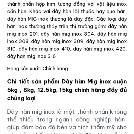
thành phần hợp kim tương đồng với vật liệu inox
cần hàn. Khác với dây hàn lõi thuốc hay que hàn,
dây hàn MIG inox thường là dây đặc. Các loại dây
hàn inox thường thấy trên thị trường gồm: dây hàn
mig inox 201, dây hàn mig inox 304, dây hàn mig
inox 308, dây hàn mig inox 309, dây hàn mig inox
310, dây hàn mig inox 410, dây hàn mig inox 420,
dây hàn mig inox 316
Hãng sản xuất: Chính hãng
Chi tiết sản phẩm Dây hàn Mig inox cuộn
5kg , 8kg, 12.5kg, 15kg chính hãng đầy đủ
chủng loại
Dây hàn mig inox là một thành phần không
thể thiếu trong ngành công nghiệp hàn,
giúp đảm bảo độ bền và tính thẩm mỹ cho