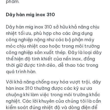
phẩm.
Dây hàn mig inox 310
Dây hàn mig inox 310 sở hữu khả năng chịu
nhiệt tối ưu, phù hợp cho các ứng dụng
công nghiệp nặng như các bộ phận máy
móc chịu nhiệt cao hoặc trong môi trường
công nghiệp sản xuất thép. Đây là loại dây
thể hiện độ tinh khiết của nền inox, đồng
thời giữ được tính dẻo, dễ thao tác trong
quá trình hàn.
Với khả năng chống oxy hóa vượt trội, dây
hàn inox 310 thường được các kỹ sư ưa
chuộng khi làm việc trong môi trường khắc
nghiệt. Các lời khuyên của chúng tôi là cần
kiểm soát đúng nhiệt độ và dòng điện để