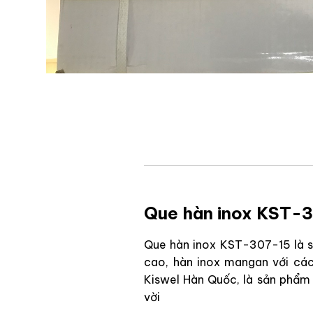
Que hàn inox KST-3
Que hàn inox KST-307-15 là s
cao, hàn inox mangan với cá
Kiswel Hàn Quốc, là sản phẩm 
vời