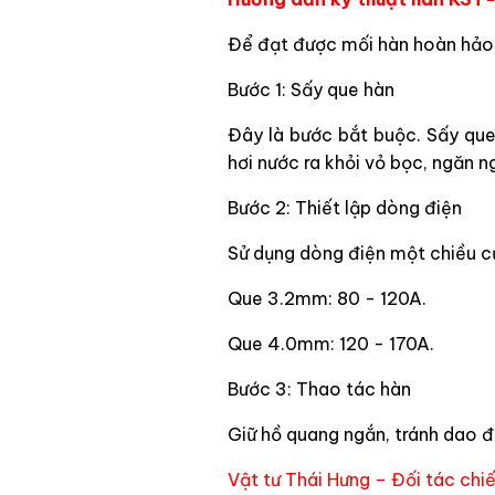
Để đạt được mối hàn hoàn hảo, 
Bước 1: Sấy que hàn
Đây là bước bắt buộc. Sấy que
hơi nước ra khỏi vỏ bọc, ngăn 
Bước 2: Thiết lập dòng điện
Sử dụng dòng điện một chiều c
Que 3.2mm: 80 - 120A.
Que 4.0mm: 120 - 170A.
Bước 3: Thao tác hàn
Giữ hồ quang ngắn, tránh dao đ
Vật tư Thái Hưng – Đối tác chi