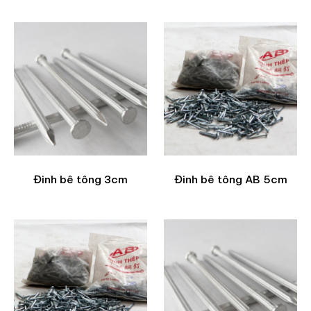
Đinh bê tông 3cm
Đinh bê tông AB 5cm