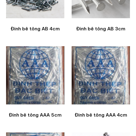
Đinh bê tông AB 4cm
Đinh bê tông AB 3cm
Đinh bê tông AAA 5cm
Đinh bê tông AAA 4cm