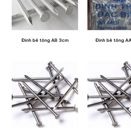
Đinh bê tông AB 3cm
Đinh bê tông A