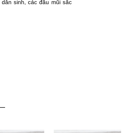
dân sinh, các đầu mũi sắc