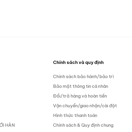
n
Chính sách và quy định
Chính sách bảo hành/bảo trì
Bảo mật thông tin cá nhân
Đổi/trả hàng và hoàn tiền
Vận chuyển/giao nhận/cài đặt
Hình thức thanh toán
ỚI HÀN
Chính sách & Quy định chung