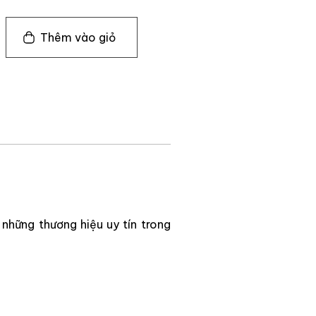
Thêm vào giỏ
hững thương hiệu uy tín trong