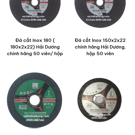
Đá cắt Inox 180 (
Đá cắt Inox 150x2x22
180x2x22) Hải Dương
chính hãng Hải Dương,
chính hãng 50 viên/ hộp
hộp 50 viên