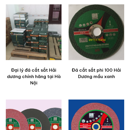
Đại lý đá cắt sắt Hải
Đá cắt sắt phi 100 Hải
dương chính hãng tại Hà
Dương mầu xanh
Nội