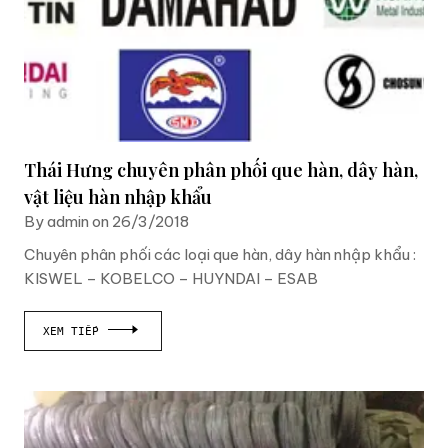
Thái Hưng chuyên phân phối que hàn, dây hàn,
vật liệu hàn nhập khẩu
By admin on 26/3/2018
Chuyên phân phối các loại que hàn, dây hàn nhập khẩu :
KISWEL – KOBELCO – HUYNDAI – ESAB
XEM TIẾP