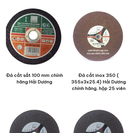
Đá cắt sắt 100 mm chính
Đá cắt inox 350 (
hãng Hải Dương
355x3x25.4) Hải Dương
chính hãng, hộp 25 viên