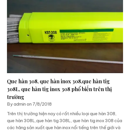
Que hàn 308, que hàn inox 308,que hàn tig
308L, que hàn tig inox 308 phổ biến trên thị
trường
By admin on 7/8/2018
Trên thị trường hiện nay có rất nhiều loại que hàn 308,
que hàn 308L,que hàn tig 308L, que hàn tig inox 308 của
các hãng sản xuất que hàn inox nổi tiếng trên thế giới và