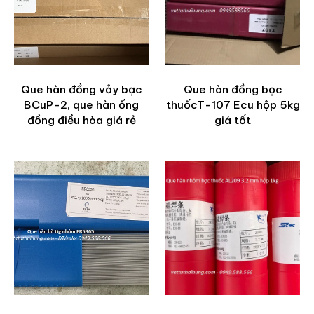
Que hàn đồng vảy bạc
Que hàn đồng bọc
BCuP-2, que hàn ống
thuốcT-107 Ecu hộp 5kg
đồng điều hòa giá rẻ
giá tốt