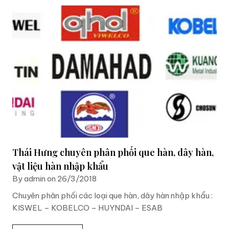
Thái Hưng chuyên phân phối que hàn, dây hàn,
vật liệu hàn nhập khẩu
By admin on 26/3/2018
Chuyên phân phối các loại que hàn, dây hàn nhập khẩu :
KISWEL – KOBELCO – HUYNDAI – ESAB