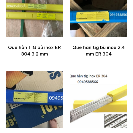
Que hàn TIG bù inox ER
Que hàn tig bù inox 2.4
304 3.2 mm
mm ER 304