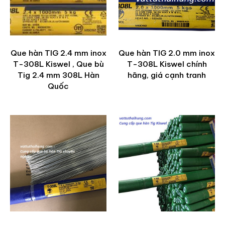
Que hàn TIG 2.4 mm inox
Que hàn TIG 2.0 mm inox
T-308L Kiswel , Que bù
T-308L Kiswel chính
Tig 2.4 mm 308L Hàn
hãng, giá cạnh tranh
Quốc