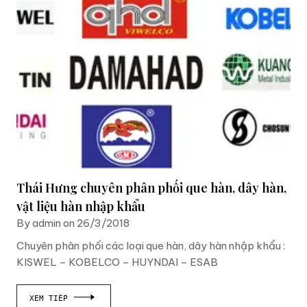
Thái Hưng chuyên phân phối que hàn, dây hàn,
vật liệu hàn nhập khẩu
By admin on 26/3/2018
Chuyên phân phối các loại que hàn, dây hàn nhập khẩu :
KISWEL – KOBELCO – HUYNDAI – ESAB
XEM TIẾP