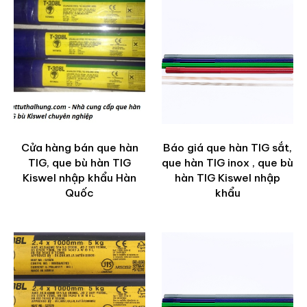
Cửa hàng bán que hàn
Báo giá que hàn TIG sắt,
TIG, que bù hàn TIG
que hàn TIG inox , que bù
Kiswel nhập khẩu Hàn
hàn TIG Kiswel nhập
Quốc
khẩu